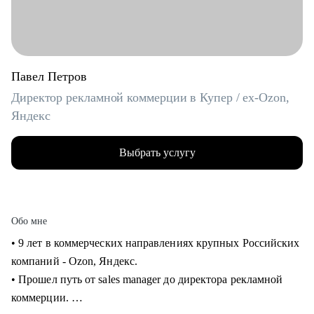
Павел Петров
Директор рекламной коммерции в Купер / ex-Ozon,
Яндекс
Выбрать услугу
Обо мне
• 9 лет в коммерческих направлениях крупных Российских
компаний - Ozon, Яндекс.
• Прошел путь от sales manager до директора рекламной
коммерции.