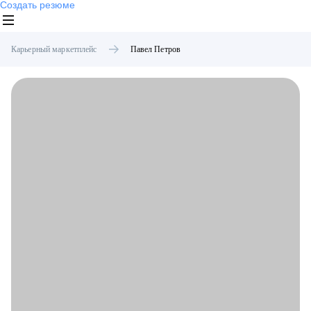
Создать резюме
Карьерный маркетплейс
Павел
Петров