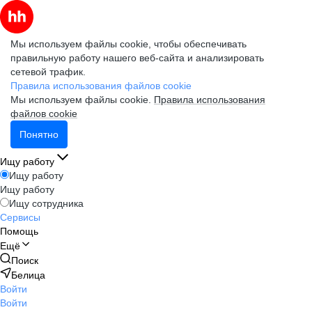
Мы используем файлы cookie, чтобы обеспечивать
правильную работу нашего веб-сайта и анализировать
сетевой трафик.
Правила использования файлов cookie
Мы используем файлы cookie.
Правила использования
файлов cookie
Понятно
Ищу работу
Ищу работу
Ищу работу
Ищу сотрудника
Сервисы
Помощь
Ещё
Поиск
Белица
Войти
Войти