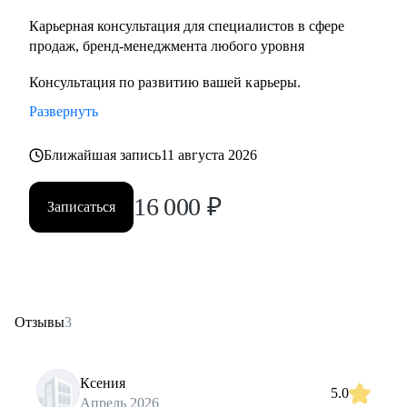
Карьерная консультация для специалистов в сфере
продаж, бренд-менеджмента любого уровня
Консультация по развитию вашей карьеры.
Развернуть
Ближайшая запись
11 августа 2026
16 000
₽
Записаться
Отзывы
3
Ксения
5.0
Апрель 2026