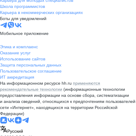
Карьера для молодых специалистов
Школа программистов
Карьера в некоммерческих организациях
Боты для уведомлений
Мобильное приложение
Этика и комплаенс
Оказание услуг
Использование сайтов
Защита персональных данных
Пользовательское соглашение
ИТ аккредитация
На информационном ресурсе hh.ru
применяются
рекомендательные технологии
(информационные технологии
предоставления информации на основе сбора, систематизации
и анализа сведений, относящихся к предпочтениям пользователей
сети «Интернет», находящихся на территории Российской
Федерации)
Русский