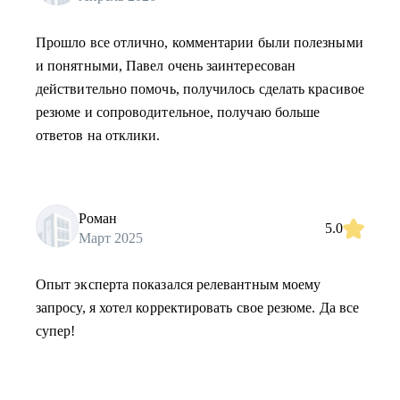
Прошло все отлично, комментарии были полезными
и понятными, Павел очень заинтересован
действительно помочь, получилось сделать красивое
резюме и сопроводительное, получаю больше
ответов на отклики.
Роман
5.0
Март 2025
Опыт эксперта показался релевантным моему
запросу, я хотел корректировать свое резюме. Да все
супер!