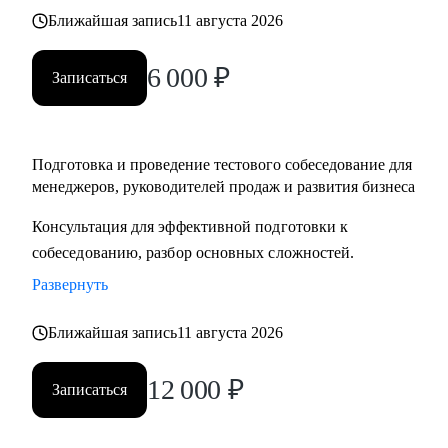
Ближайшая запись
11 августа 2026
6 000
₽
Записаться
Подготовка и проведение тестового собеседование для
менеджеров, руководителей продаж и развития бизнеса
Консультация для эффективной подготовки к
собеседованию, разбор основных сложностей.
Развернуть
Ближайшая запись
11 августа 2026
12 000
₽
Записаться