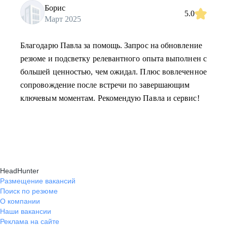
Борис
5.0
Март 2025
Благодарю Павла за помощь. Запрос на обновление
резюме и подсветку релевантного опыта выполнен с
большей ценностью, чем ожидал. Плюс вовлеченное
сопровождение после встречи по завершающим
ключевым моментам. Рекомендую Павла и сервис!
HeadHunter
Размещение вакансий
Поиск по резюме
О компании
Наши вакансии
Реклама на сайте