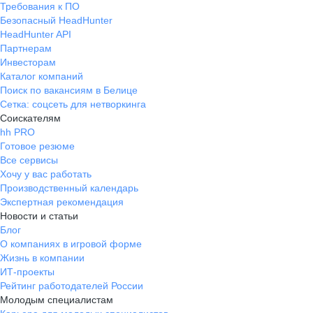
Требования к ПО
Безопасный HeadHunter
HeadHunter API
Партнерам
Инвесторам
Каталог компаний
Поиск по вакансиям в Белице
Сетка: соцсеть для нетворкинга
Соискателям
hh PRO
Готовое резюме
Все сервисы
Хочу у вас работать
Производственный календарь
Экспертная рекомендация
Новости и статьи
Блог
О компаниях в игровой форме
Жизнь в компании
ИТ-проекты
Рейтинг работодателей России
Молодым специалистам