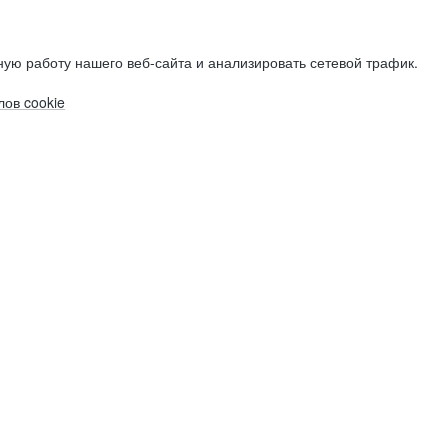
ую работу нашего веб-сайта и анализировать сетевой трафик.
ов cookie