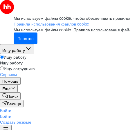
Мы используем файлы cookie, чтобы обеспечивать правильн
Правила использования файлов cookie
Мы используем файлы cookie.
Правила использования файл
Понятно
Ищу работу
Ищу работу
Ищу работу
Ищу сотрудника
Сервисы
Помощь
Ещё
Поиск
Белица
Войти
Войти
Создать резюме