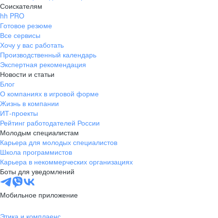
Соискателям
hh PRO
Готовое резюме
Все сервисы
Хочу у вас работать
Производственный календарь
Экспертная рекомендация
Новости и статьи
Блог
О компаниях в игровой форме
Жизнь в компании
ИТ-проекты
Рейтинг работодателей России
Молодым специалистам
Карьера для молодых специалистов
Школа программистов
Карьера в некоммерческих организациях
Боты для уведомлений
Мобильное приложение
Этика и комплаенс