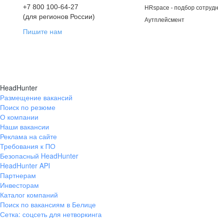
+7 800 100-64-27
HRspace - подбор сотрудн
(для регионов России)
Аутплейсмент
Пишите нам
HeadHunter
Размещение вакансий
Поиск по резюме
О компании
Наши вакансии
Реклама на сайте
Требования к ПО
Безопасный HeadHunter
HeadHunter API
Партнерам
Инвесторам
Каталог компаний
Поиск по вакансиям в Белице
Сетка: соцсеть для нетворкинга