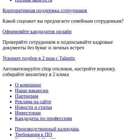
Корпоративная поддержка сотрудников
Какой соцпакет вы предлагаете семейным сотрудникам?
Оформляйте кандидатов онлайн
Проверяйте сотрудников и подписывайте кадровые
документы без бумаг и личных встреч
Ускорьте подбор в 2 раза с Talantix
Автоматизируйте сбор откликов, настройте воронку,
собирайте аналитику в 2 клика
О компании
Наши вакансии
Партнерам
Реклама на сайте
Новости и статьи
Инвесторам
Кандидаты по профессиям
Производственный календарь
Требования к ПО