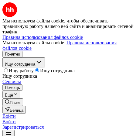
Мы используем файлы cookie, чтобы обеспечивать
правильную работу нашего веб-сайта и анализировать сетевой
трафик.
Правила использования файлов cookie
Мы используем файлы cookie.
Правила использования
файлов cookie
Понятно
Ищу сотрудника
Ищу работу
Ищу сотрудника
Ищу сотрудника
Сервисы
Помощь
Ещё
Поиск
Белица
Войти
Войти
Зарегистрироваться