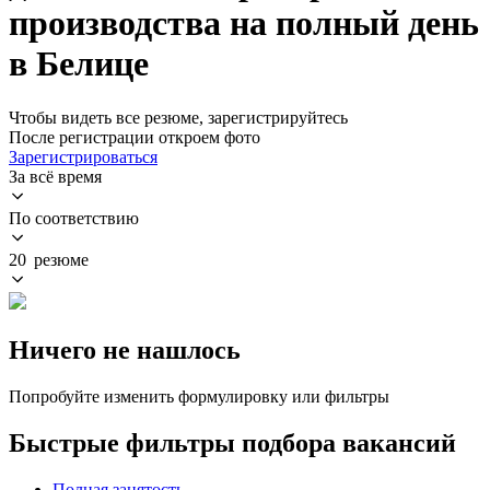
производства на полный день
в Белице
Чтобы видеть все резюме, зарегистрируйтесь
После регистрации откроем фото
Зарегистрироваться
За всё время
По соответствию
20 резюме
Ничего не нашлось
Попробуйте изменить формулировку или фильтры
Быстрые фильтры подбора вакансий
Полная занятость