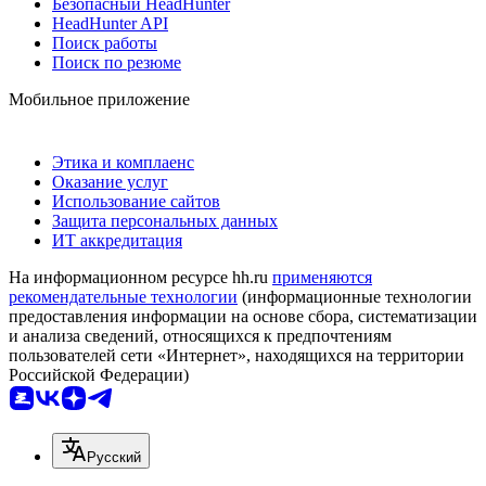
Безопасный HeadHunter
HeadHunter API
Поиск работы
Поиск по резюме
Мобильное приложение
Этика и комплаенс
Оказание услуг
Использование сайтов
Защита персональных данных
ИТ аккредитация
На информационном ресурсе hh.ru
применяются
рекомендательные технологии
(информационные технологии
предоставления информации на основе сбора, систематизации
и анализа сведений, относящихся к предпочтениям
пользователей сети «Интернет», находящихся на территории
Российской Федерации)
Русский