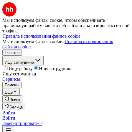
Мы используем файлы cookie, чтобы обеспечивать
правильную работу нашего веб-сайта и анализировать сетевой
трафик.
Правила использования файлов cookie
Мы используем файлы cookie.
Правила использования
файлов cookie
Понятно
Ищу сотрудника
Ищу работу
Ищу сотрудника
Ищу сотрудника
Сервисы
Помощь
Ещё
Поиск
Белица
Войти
Войти
Зарегистрироваться