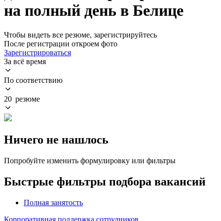
на полный день в Белице
Чтобы видеть все резюме, зарегистрируйтесь
После регистрации откроем фото
Зарегистрироваться
За всё время
По соответствию
20 резюме
Ничего не нашлось
Попробуйте изменить формулировку или фильтры
Быстрые фильтры подбора вакансий
Полная занятость
Корпоративная поддержка сотрудников