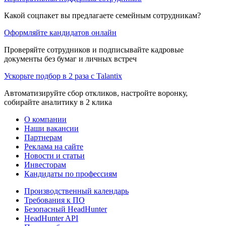
Какой соцпакет вы предлагаете семейным сотрудникам?
Оформляйте кандидатов онлайн
Проверяйте сотрудников и подписывайте кадровые
документы без бумаг и личных встреч
Ускорьте подбор в 2 раза с Talantix
Автоматизируйте сбор откликов, настройте воронку,
собирайте аналитику в 2 клика
О компании
Наши вакансии
Партнерам
Реклама на сайте
Новости и статьи
Инвесторам
Кандидаты по профессиям
Производственный календарь
Требования к ПО
Безопасный HeadHunter
HeadHunter API