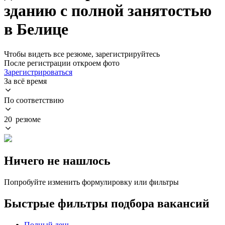
зданию с полной занятостью
в Белице
Чтобы видеть все резюме, зарегистрируйтесь
После регистрации откроем фото
Зарегистрироваться
За всё время
По соответствию
20 резюме
Ничего не нашлось
Попробуйте изменить формулировку или фильтры
Быстрые фильтры подбора вакансий
Полный день