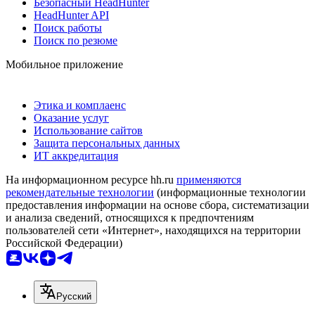
Безопасный HeadHunter
HeadHunter API
Поиск работы
Поиск по резюме
Мобильное приложение
Этика и комплаенс
Оказание услуг
Использование сайтов
Защита персональных данных
ИТ аккредитация
На информационном ресурсе hh.ru
применяются
рекомендательные технологии
(информационные технологии
предоставления информации на основе сбора, систематизации
и анализа сведений, относящихся к предпочтениям
пользователей сети «Интернет», находящихся на территории
Российской Федерации)
Русский