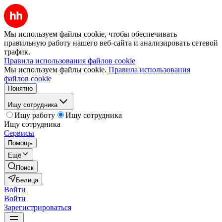
Мы используем файлы cookie, чтобы обеспечивать
правильную работу нашего веб-сайта и анализировать сетевой
трафик.
Правила использования файлов cookie
Мы используем файлы cookie.
Правила использования
файлов cookie
Понятно
Ищу сотрудника
Ищу работу
Ищу сотрудника
Ищу сотрудника
Сервисы
Помощь
Ещё
Поиск
Белица
Войти
Войти
Зарегистрироваться