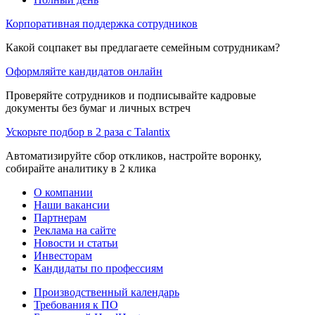
Корпоративная поддержка сотрудников
Какой соцпакет вы предлагаете семейным сотрудникам?
Оформляйте кандидатов онлайн
Проверяйте сотрудников и подписывайте кадровые
документы без бумаг и личных встреч
Ускорьте подбор в 2 раза с Talantix
Автоматизируйте сбор откликов, настройте воронку,
собирайте аналитику в 2 клика
О компании
Наши вакансии
Партнерам
Реклама на сайте
Новости и статьи
Инвесторам
Кандидаты по профессиям
Производственный календарь
Требования к ПО