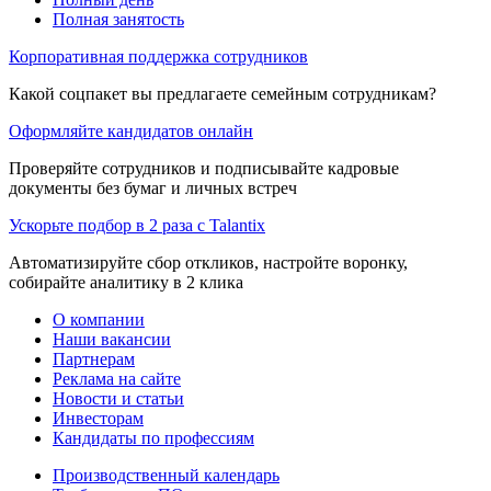
Полная занятость
Корпоративная поддержка сотрудников
Какой соцпакет вы предлагаете семейным сотрудникам?
Оформляйте кандидатов онлайн
Проверяйте сотрудников и подписывайте кадровые
документы без бумаг и личных встреч
Ускорьте подбор в 2 раза с Talantix
Автоматизируйте сбор откликов, настройте воронку,
собирайте аналитику в 2 клика
О компании
Наши вакансии
Партнерам
Реклама на сайте
Новости и статьи
Инвесторам
Кандидаты по профессиям
Производственный календарь