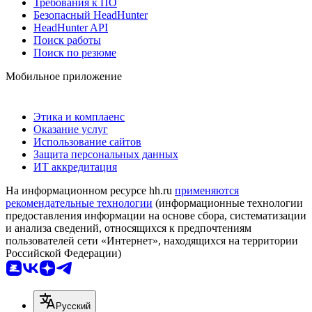
Требования к ПО
Безопасный HeadHunter
HeadHunter API
Поиск работы
Поиск по резюме
Мобильное приложение
Этика и комплаенс
Оказание услуг
Использование сайтов
Защита персональных данных
ИТ аккредитация
На информационном ресурсе hh.ru
применяются
рекомендательные технологии
(информационные технологии
предоставления информации на основе сбора, систематизации
и анализа сведений, относящихся к предпочтениям
пользователей сети «Интернет», находящихся на территории
Российской Федерации)
Русский