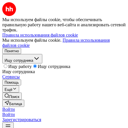
Мы используем файлы cookie, чтобы обеспечивать
правильную работу нашего веб-сайта и анализировать сетевой
трафик.
Правила использования файлов cookie
Мы используем файлы cookie.
Правила использования
файлов cookie
Понятно
Ищу сотрудника
Ищу работу
Ищу сотрудника
Ищу сотрудника
Сервисы
Помощь
Ещё
Поиск
Белица
Войти
Войти
Зарегистрироваться