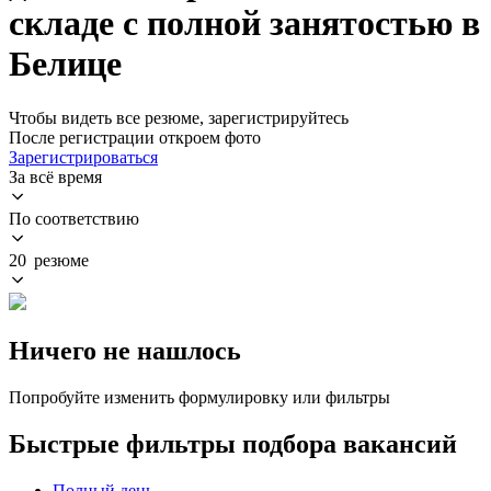
складе с полной занятостью в
Белице
Чтобы видеть все резюме, зарегистрируйтесь
После регистрации откроем фото
Зарегистрироваться
За всё время
По соответствию
20 резюме
Ничего не нашлось
Попробуйте изменить формулировку или фильтры
Быстрые фильтры подбора вакансий
Полный день