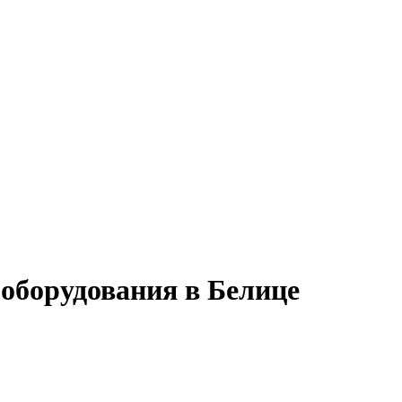
 оборудования в Белице