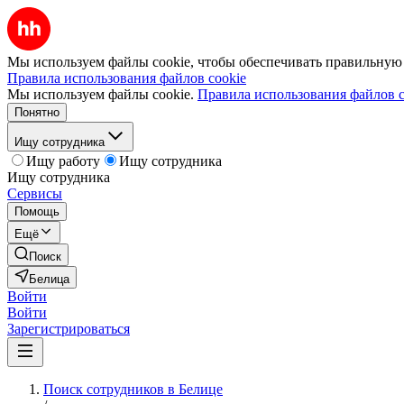
Мы используем файлы cookie, чтобы обеспечивать правильную р
Правила использования файлов cookie
Мы используем файлы cookie.
Правила использования файлов c
Понятно
Ищу сотрудника
Ищу работу
Ищу сотрудника
Ищу сотрудника
Сервисы
Помощь
Ещё
Поиск
Белица
Войти
Войти
Зарегистрироваться
Поиск сотрудников в Белице