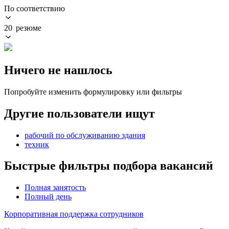
По соответствию
20 резюме
Ничего не нашлось
Попробуйте изменить формулировку или фильтры
Другие пользователи ищут
рабочий по обслуживанию здания
техник
Быстрые фильтры подбора вакансий
Полная занятость
Полный день
Корпоративная поддержка сотрудников