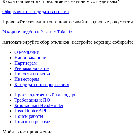
Какой соцпакет вы предлагаете семейным сотрудникам?
Оформляйте кандидатов онлайн
Проверяйте сотрудников и подписывайте кадровые документы 
Ускорьте подбор в 2 раза с Talantix
Автоматизируйте сбор откликов, настройте воронку, собирайте
О компании
Наши вакансии
Партнерам
Реклама на сайте
Новости и статьи
Инвесторам
Кандидаты по профессиям
Производственный календарь
Требования к ПО
Безопасный HeadHunter
HeadHunter API
Поиск работы
Поиск по резюме
Мобильное приложение