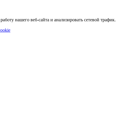
аботу нашего веб-сайта и анализировать сетевой трафик.
ookie