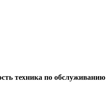
ость техника по обслуживанию