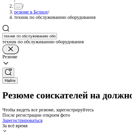
/
/
...
резюме в Белице
/
техник по обслуживанию оборудования
техник по обслуживанию оборудования
Резюме
Найти
Резюме соискателей на должн
Чтобы видеть все резюме, зарегистрируйтесь
После регистрации откроем фото
Зарегистрироваться
За всё время