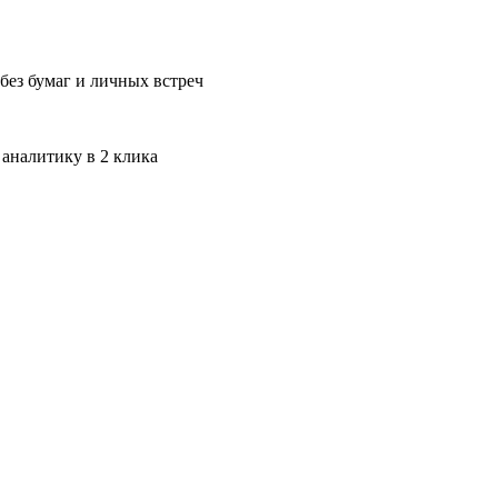
без бумаг и личных встреч
 аналитику в 2 клика