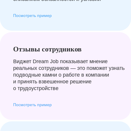
Посмотреть пример
Отзывы сотрудников
Виджет Dream Job показывает мнение
реальных сотрудников — это поможет узнать
подводные камни о работе в компании
и принять взвешенное решение
о трудоустройстве
Посмотреть пример