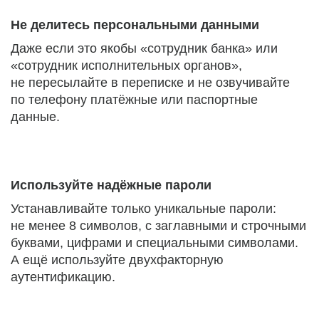
Не делитесь персональными данными
Даже если это якобы «сотрудник банка» или
«сотрудник исполнительных органов»,
не пересылайте в переписке и не озвучивайте
по телефону платёжные или паспортные
данные.
Используйте надёжные пароли
Устанавливайте только уникальные пароли:
не менее 8 символов, с заглавными и строчными
буквами, цифрами и специальными символами.
А ещё используйте двухфакторную
аутентификацию.