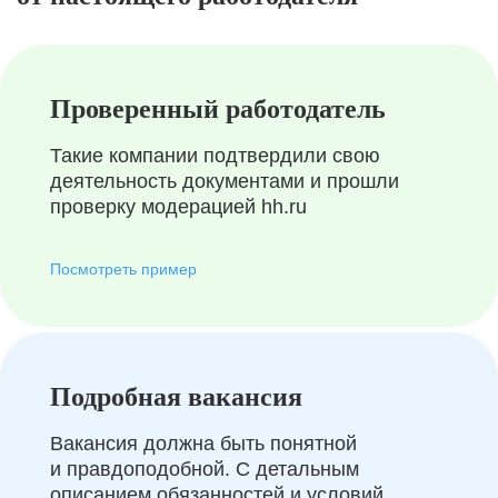
Проверенный работодатель
Такие компании подтвердили свою
деятельность документами и прошли
проверку модерацией hh.ru
Посмотреть пример
Подробная вакансия
Вакансия должна быть понятной
и правдоподобной. С детальным
описанием обязанностей и условий