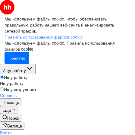
Мы используем файлы cookie, чтобы обеспечивать
правильную работу нашего веб-сайта и анализировать
сетевой трафик.
Правила использования файлов cookie
Мы используем файлы cookie.
Правила использования
файлов cookie
Понятно
Ищу работу
Ищу работу
Ищу работу
Ищу сотрудника
Сервисы
Помощь
Ещё
Поиск
Белица
Войти