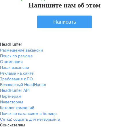
Напишите нам об этом
Написать
HeadHunter
Размещение вакансий
Поиск по резюме
О компании
Наши вакансии
Реклама на сайте
Требования к ПО
Безопасный HeadHunter
HeadHunter API
Партнерам
Инвесторам
Каталог компаний
Поиск по вакансиям в Белице
Сетка: соцсеть для нетворкинга
Соискателям