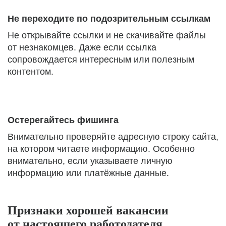
Не переходите по подозрительным ссылкам
Не открывайте ссылки и не скачивайте файлы
от незнакомцев. Даже если ссылка
сопровождается интересным или полезным
контентом.
Остерегайтесь фишинга
Внимательно проверяйте адресную строку сайта,
на котором читаете информацию. Особенно
внимательно, если указываете личную
информацию или платёжные данные.
Признаки хорошей вакансии
от настоящего работодателя