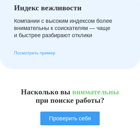
Индекс вежливости
Компании с высоким индексом более
внимательны к соискателям — чаще
и быстрее разбирают отклики
Посмотреть пример
Насколько вы
внимательны
при поиске работы?
Проверить себя