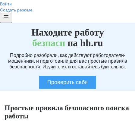
Войти
Создать резюме
Находите работу
без
пасн
на hh.ru
Подробно разобрали, как действуют работодатели-
мошенники, и подготовили для вас простые правила
безопасности. Изучите их и оставайтесь бдительны.
Проверить себя
Простые правила безопасного поиска
работы