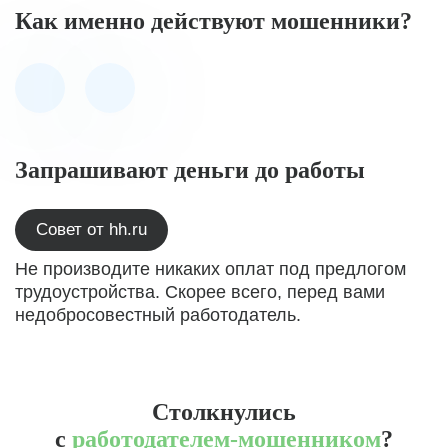
Как именно действуют мошенники?
Запрашивают деньги до работы
Совет от hh.ru
Не производите никаких оплат под предлогом
трудоустройства. Скорее всего, перед вами
недобросовестный работодатель.
Столкнулись
с
работодателем-мошенником
?