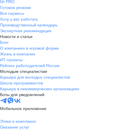
hh PRO
Готовое резюме
Все сервисы
Хочу у вас работать
Производственный календарь
Экспертная рекомендация
Новости и статьи
Блог
О компаниях в игровой форме
Жизнь в компании
ИТ-проекты
Рейтинг работодателей России
Молодым специалистам
Карьера для молодых специалистов
Школа программистов
Карьера в некоммерческих организациях
Боты для уведомлений
Мобильное приложение
Этика и комплаенс
Оказание услуг