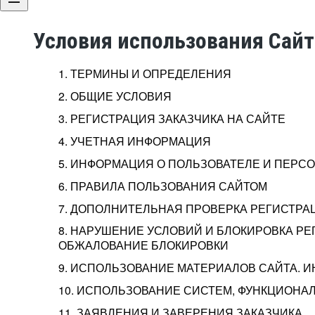
Условия использования Сай
1. ТЕРМИНЫ И ОПРЕДЕЛЕНИЯ
2. ОБЩИЕ УСЛОВИЯ
3. РЕГИСТРАЦИЯ ЗАКАЗЧИКА НА САЙТЕ
4. УЧЕТНАЯ ИНФОРМАЦИЯ
5. ИНФОРМАЦИЯ О ПОЛЬЗОВАТЕЛЕ И ПЕР
6. ПРАВИЛА ПОЛЬЗОВАНИЯ САЙТОМ
7. ДОПОЛНИТЕЛЬНАЯ ПРОВЕРКА РЕГИСТРА
8. НАРУШЕНИЕ УСЛОВИЙ И БЛОКИРОВКА РЕ
ОБЖАЛОВАНИЕ БЛОКИРОВКИ
9. ИСПОЛЬЗОВАНИЕ МАТЕРИАЛОВ САЙТА. 
10. ИСПОЛЬЗОВАНИЕ СИСТЕМ, ФУНКЦИОНАЛ
11. ЗАЯВЛЕНИЯ И ЗАВЕРЕНИЯ ЗАКАЗЧИКА