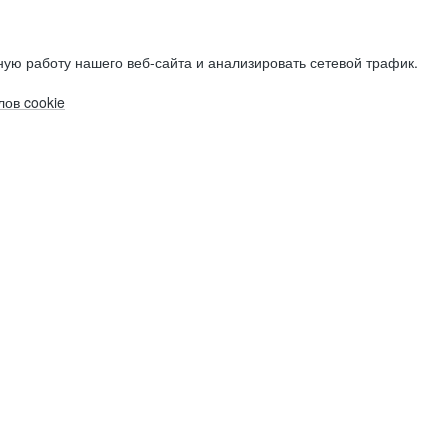
ую работу нашего веб-сайта и анализировать сетевой трафик.
ов cookie