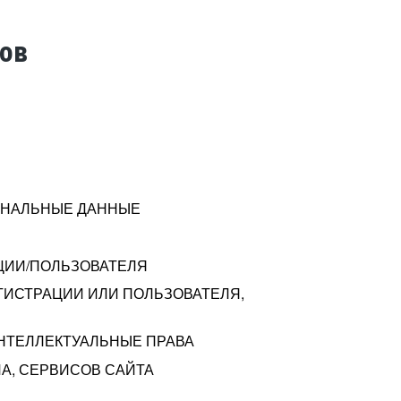
тов
СОНАЛЬНЫЕ ДАННЫЕ
ЦИИ/ПОЛЬЗОВАТЕЛЯ
ГИСТРАЦИИ ИЛИ ПОЛЬЗОВАТЕЛЯ,
ИНТЕЛЛЕКТУАЛЬНЫЕ ПРАВА
А, СЕРВИСОВ САЙТА