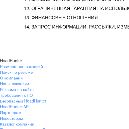
12. ОГРАНИЧЕННАЯ ГАРАНТИЯ НА ИСПОЛЬ
13. ФИНАНСОВЫЕ ОТНОШЕНИЯ
14. ЗАПРОС ИНФОРМАЦИИ, РАССЫЛКИ, ИЗ
HeadHunter
Размещение вакансий
Поиск по резюме
О компании
Наши вакансии
Реклама на сайте
Требования к ПО
Безопасный HeadHunter
HeadHunter API
Партнерам
Инвесторам
Каталог компаний