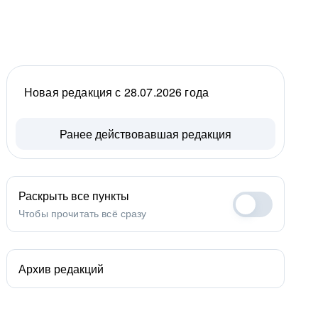
Новая редакция с 28.07.2026 года
Ранее действовавшая редакция
Раскрыть все пункты
Чтобы прочитать всё сразу
Архив редакций