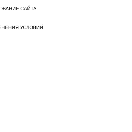
ЗОВАНИЕ САЙТА
МЕНЕНИЯ УСЛОВИЙ