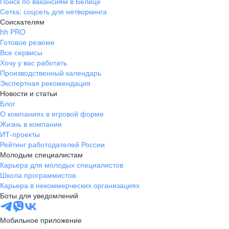
Поиск по вакансиям в Белице
Сетка: соцсеть для нетворкинга
Соискателям
hh PRO
Готовое резюме
Все сервисы
Хочу у вас работать
Производственный календарь
Экспертная рекомендация
Новости и статьи
Блог
О компаниях в игровой форме
Жизнь в компании
ИТ-проекты
Рейтинг работодателей России
Молодым специалистам
Карьера для молодых специалистов
Школа программистов
Карьера в некоммерческих организациях
Боты для уведомлений
Мобильное приложение