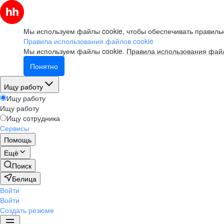
Мы используем файлы cookie, чтобы обеспечивать правильн
Правила использования файлов cookie
Мы используем файлы cookie.
Правила использования файл
Понятно
Ищу работу
Ищу работу
Ищу работу
Ищу сотрудника
Сервисы
Помощь
Ещё
Поиск
Белица
Войти
Войти
Создать резюме