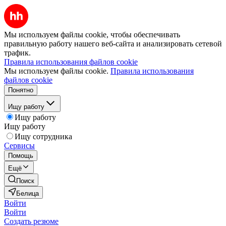
Мы используем файлы cookie, чтобы обеспечивать
правильную работу нашего веб-сайта и анализировать сетевой
трафик.
Правила использования файлов cookie
Мы используем файлы cookie.
Правила использования
файлов cookie
Понятно
Ищу работу
Ищу работу
Ищу работу
Ищу сотрудника
Сервисы
Помощь
Ещё
Поиск
Белица
Войти
Войти
Создать резюме