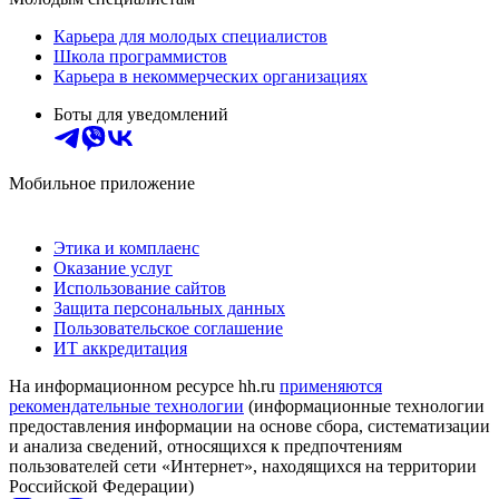
Карьера для молодых специалистов
Школа программистов
Карьера в некоммерческих организациях
Боты для уведомлений
Мобильное приложение
Этика и комплаенс
Оказание услуг
Использование сайтов
Защита персональных данных
Пользовательское соглашение
ИТ аккредитация
На информационном ресурсе hh.ru
применяются
рекомендательные технологии
(информационные технологии
предоставления информации на основе сбора, систематизации
и анализа сведений, относящихся к предпочтениям
пользователей сети «Интернет», находящихся на территории
Российской Федерации)