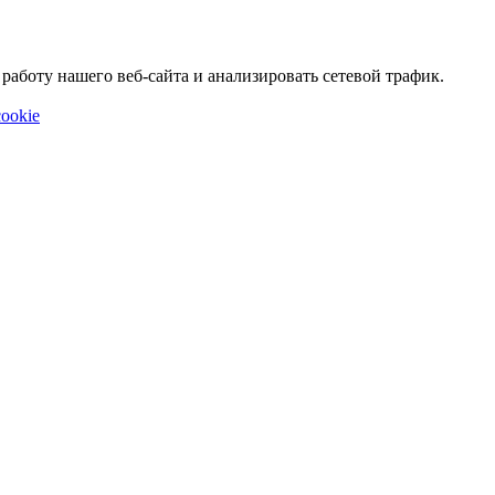
аботу нашего веб-сайта и анализировать сетевой трафик.
ookie