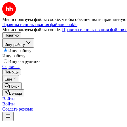
Мы используем файлы cookie, чтобы обеспечивать правильную р
Правила использования файлов cookie
Мы используем файлы cookie.
Правила использования файлов c
Понятно
Ищу работу
Ищу работу
Ищу работу
Ищу сотрудника
Сервисы
Помощь
Ещё
Поиск
Белица
Войти
Войти
Создать резюме