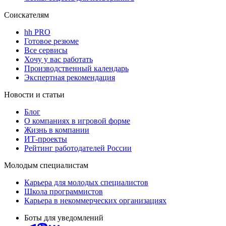
Соискателям
hh PRO
Готовое резюме
Все сервисы
Хочу у вас работать
Производственный календарь
Экспертная рекомендация
Новости и статьи
Блог
О компаниях в игровой форме
Жизнь в компании
ИТ-проекты
Рейтинг работодателей России
Молодым специалистам
Карьера для молодых специалистов
Школа программистов
Карьера в некоммерческих организациях
Боты для уведомлений