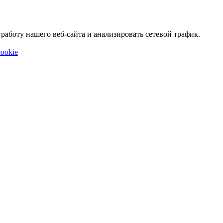
аботу нашего веб-сайта и анализировать сетевой трафик.
ookie