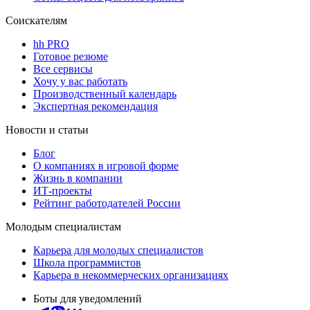
Соискателям
hh PRO
Готовое резюме
Все сервисы
Хочу у вас работать
Производственный календарь
Экспертная рекомендация
Новости и статьи
Блог
О компаниях в игровой форме
Жизнь в компании
ИТ-проекты
Рейтинг работодателей России
Молодым специалистам
Карьера для молодых специалистов
Школа программистов
Карьера в некоммерческих организациях
Боты для уведомлений