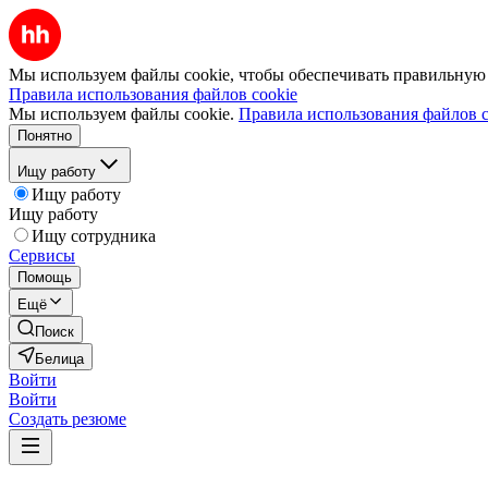
Мы используем файлы cookie, чтобы обеспечивать правильную р
Правила использования файлов cookie
Мы используем файлы cookie.
Правила использования файлов c
Понятно
Ищу работу
Ищу работу
Ищу работу
Ищу сотрудника
Сервисы
Помощь
Ещё
Поиск
Белица
Войти
Войти
Создать резюме