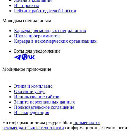
Жизнь в компании
ИТ-проекты
Рейтинг работодателей России
Молодым специалистам
Карьера для молодых специалистов
Школа программистов
Карьера в некоммерческих организациях
Боты для уведомлений
Мобильное приложение
Этика и комплаенс
Оказание услуг
Использование сайтов
Защита персональных данных
Пользовательское соглашение
ИТ аккредитация
На информационном ресурсе hh.ru
применяются
рекомендательные технологии
(информационные технологии