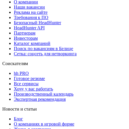
О компании
Наши вакансии
Реклама на сайте
Требования к ПО
Безопасный HeadHunter
HeadHunter API
Партнерам
Инвесторам
Каталог компаний
Поиск по вакансиям в Белице
Сетка: соцсеть для нетворкинга
Соискателям
hh PRO
Готовое резюме
Все сервисы
Хочу у вас работать
Производственный календарь
Экспертная рекомендация
Новости и статьи
Блог
О компаниях в игровой форме