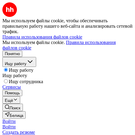
Мы используем файлы cookie, чтобы обеспечивать
правильную работу нашего веб-сайта и анализировать сетевой
трафик.
Правила использования файлов cookie
Мы используем файлы cookie.
Правила использования
файлов cookie
Понятно
Ищу работу
Ищу работу
Ищу работу
Ищу сотрудника
Сервисы
Помощь
Ещё
Поиск
Белица
Войти
Войти
Создать резюме