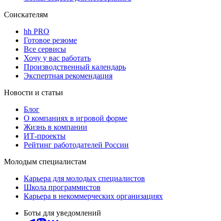
Соискателям
hh PRO
Готовое резюме
Все сервисы
Хочу у вас работать
Производственный календарь
Экспертная рекомендация
Новости и статьи
Блог
О компаниях в игровой форме
Жизнь в компании
ИТ-проекты
Рейтинг работодателей России
Молодым специалистам
Карьера для молодых специалистов
Школа программистов
Карьера в некоммерческих организациях
Боты для уведомлений