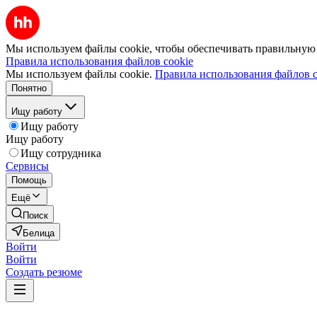
Мы используем файлы cookie, чтобы обеспечивать правильную р
Правила использования файлов cookie
Мы используем файлы cookie.
Правила использования файлов c
Понятно
Ищу работу
Ищу работу
Ищу работу
Ищу сотрудника
Сервисы
Помощь
Ещё
Поиск
Белица
Войти
Войти
Создать резюме