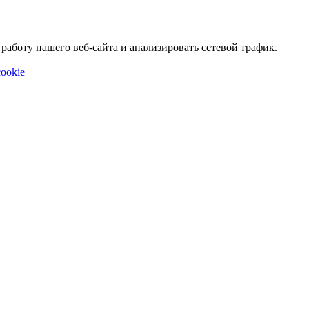
аботу нашего веб-сайта и анализировать сетевой трафик.
ookie