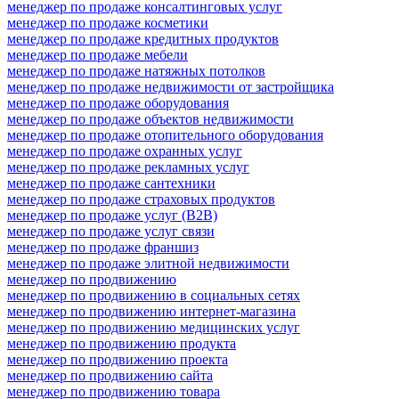
менеджер по продаже консалтинговых услуг
менеджер по продаже косметики
менеджер по продаже кредитных продуктов
менеджер по продаже мебели
менеджер по продаже натяжных потолков
менеджер по продаже недвижимости от застройщика
менеджер по продаже оборудования
менеджер по продаже объектов недвижимости
менеджер по продаже отопительного оборудования
менеджер по продаже охранных услуг
менеджер по продаже рекламных услуг
менеджер по продаже сантехники
менеджер по продаже страховых продуктов
менеджер по продаже услуг (B2B)
менеджер по продаже услуг связи
менеджер по продаже франшиз
менеджер по продаже элитной недвижимости
менеджер по продвижению
менеджер по продвижению в социальных сетях
менеджер по продвижению интернет-магазина
менеджер по продвижению медицинских услуг
менеджер по продвижению продукта
менеджер по продвижению проекта
менеджер по продвижению сайта
менеджер по продвижению товара