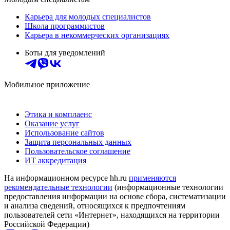
Карьера для молодых специалистов
Школа программистов
Карьера в некоммерческих организациях
Боты для уведомлений
Мобильное приложение
Этика и комплаенс
Оказание услуг
Использование сайтов
Защита персональных данных
Пользовательское соглашение
ИТ аккредитация
На информационном ресурсе hh.ru
применяются
рекомендательные технологии
(информационные технологии
предоставления информации на основе сбора, систематизации
и анализа сведений, относящихся к предпочтениям
пользователей сети «Интернет», находящихся на территории
Российской Федерации)