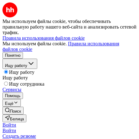
Мы используем файлы cookie, чтобы обеспечивать
правильную работу нашего веб-сайта и анализировать сетевой
трафик.
Правила использования файлов cookie
Мы используем файлы cookie.
Правила использования
файлов cookie
Понятно
Ищу работу
Ищу работу
Ищу работу
Ищу сотрудника
Сервисы
Помощь
Ещё
Поиск
Белица
Войти
Войти
Создать резюме