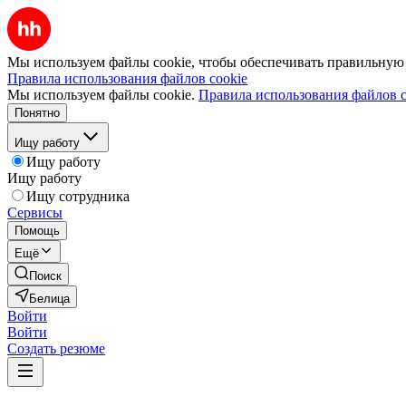
Мы используем файлы cookie, чтобы обеспечивать правильную р
Правила использования файлов cookie
Мы используем файлы cookie.
Правила использования файлов c
Понятно
Ищу работу
Ищу работу
Ищу работу
Ищу сотрудника
Сервисы
Помощь
Ещё
Поиск
Белица
Войти
Войти
Создать резюме