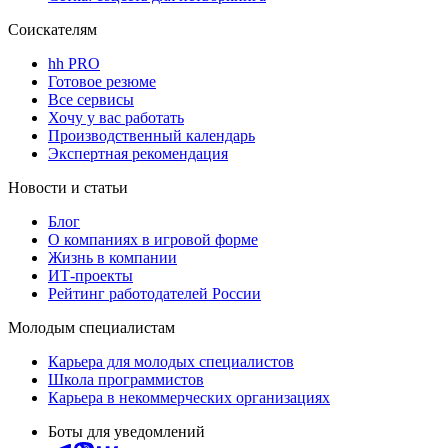
Соискателям
hh PRO
Готовое резюме
Все сервисы
Хочу у вас работать
Производственный календарь
Экспертная рекомендация
Новости и статьи
Блог
О компаниях в игровой форме
Жизнь в компании
ИТ-проекты
Рейтинг работодателей России
Молодым специалистам
Карьера для молодых специалистов
Школа программистов
Карьера в некоммерческих организациях
Боты для уведомлений