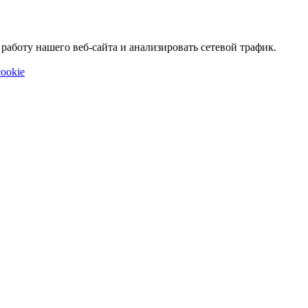
аботу нашего веб-сайта и анализировать сетевой трафик.
ookie